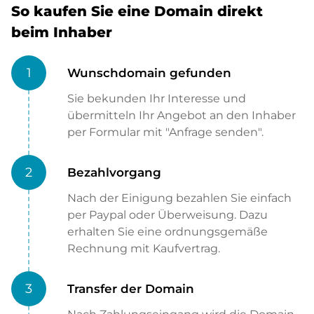
So kaufen Sie eine Domain direkt
beim Inhaber
1
Wunschdomain gefunden
Sie bekunden Ihr Interesse und
übermitteln Ihr Angebot an den Inhaber
per Formular mit "Anfrage senden".
2
Bezahlvorgang
Nach der Einigung bezahlen Sie einfach
per Paypal oder Überweisung. Dazu
erhalten Sie eine ordnungsgemäße
Rechnung mit Kaufvertrag.
3
Transfer der Domain