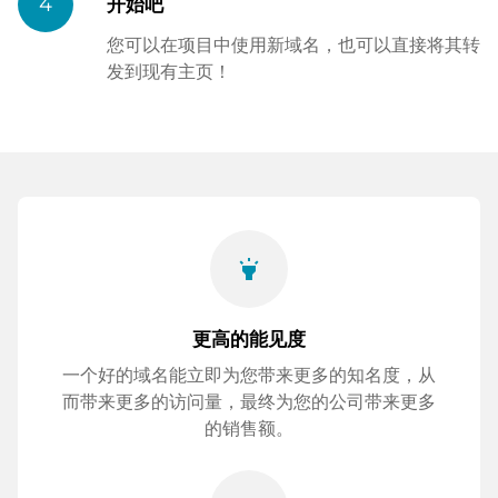
4
开始吧
您可以在项目中使用新域名，也可以直接将其转
发到现有主页！
highlight
更高的能见度
一个好的域名能立即为您带来更多的知名度，从
而带来更多的访问量，最终为您的公司带来更多
的销售额。