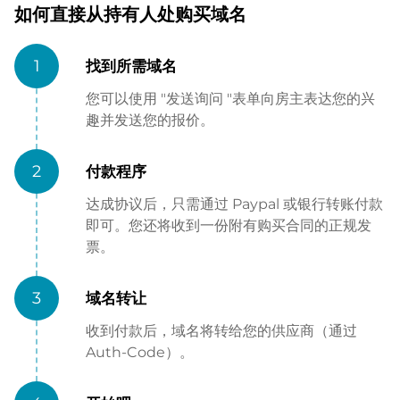
如何直接从持有人处购买域名
1
找到所需域名
您可以使用 "发送询问 "表单向房主表达您的兴
趣并发送您的报价。
2
付款程序
达成协议后，只需通过 Paypal 或银行转账付款
即可。您还将收到一份附有购买合同的正规发
票。
3
域名转让
收到付款后，域名将转给您的供应商（通过
Auth-Code）。