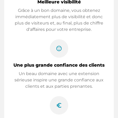
Meilleure visibilité
Grâce à un bon domaine, vous obtenez
immédiatement plus de visibilité et donc
plus de visiteurs et, au final, plus de chiffre
d'affaires pour votre entreprise.
sentiment_satisfied
Une plus grande confiance des clients
Un beau domaine avec une extension
sérieuse inspire une grande confiance aux
clients et aux parties prenantes.
euro_symbol