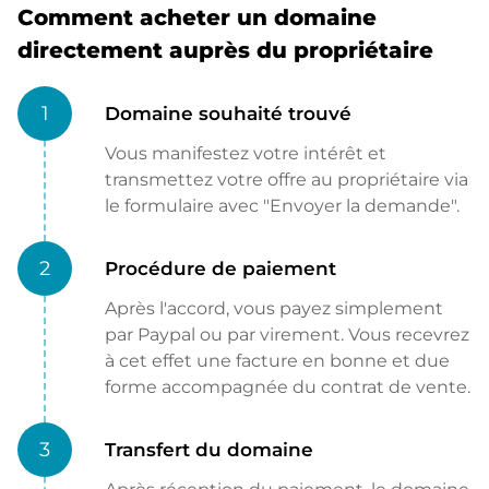
Comment acheter un domaine
directement auprès du propriétaire
1
Domaine souhaité trouvé
Vous manifestez votre intérêt et
transmettez votre offre au propriétaire via
le formulaire avec "Envoyer la demande".
2
Procédure de paiement
Après l'accord, vous payez simplement
par Paypal ou par virement. Vous recevrez
à cet effet une facture en bonne et due
forme accompagnée du contrat de vente.
3
Transfert du domaine